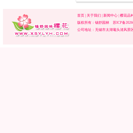
首页
|
关于我们
|
新闻中心
|
樱花品
版权所有：锡舒园林
苏ICP备2026
公司地址：无锡市太湖鼋头渚风景区内 