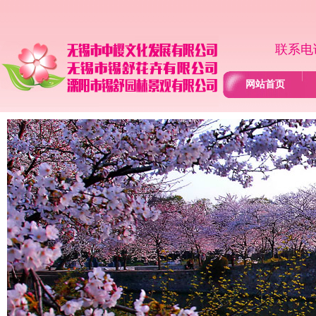
联系电话
网站首页