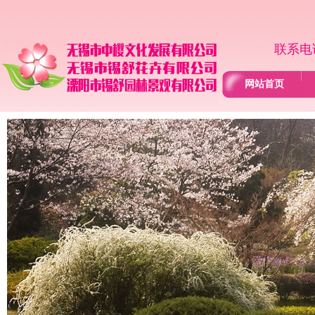
联系电话
网站首页