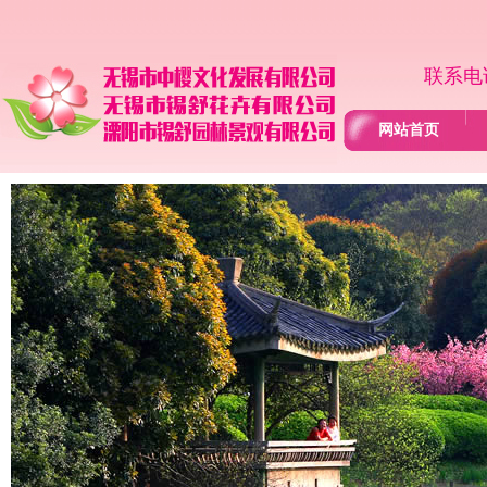
联系电话
网站首页