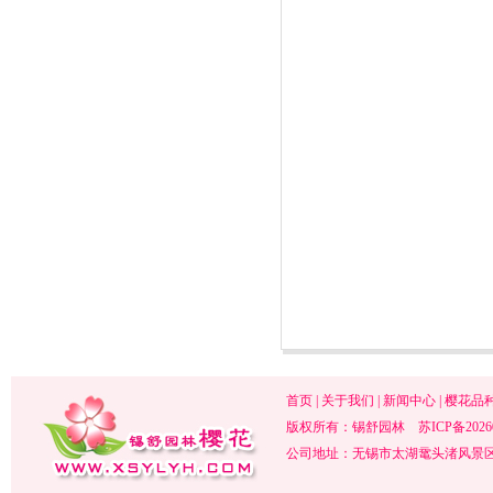
首页
|
关于我们
|
新闻中心
|
樱花品
版权所有：锡舒园林
苏ICP备2026
公司地址：无锡市太湖鼋头渚风景区内 