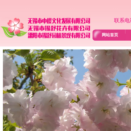
联系电话
网站首页