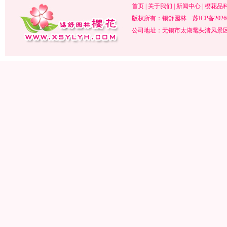
首页
|
关于我们
|
新闻中心
|
樱花品
版权所有：锡舒园林
苏ICP备2026
公司地址：无锡市太湖鼋头渚风景区内 