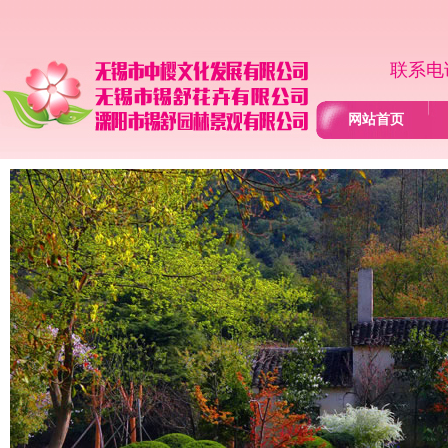
联系电话
网站首页