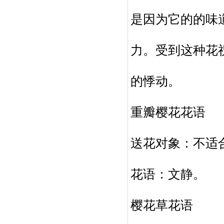
是因为它的的味
力。受到这种花
的悸动。
重瓣樱花花语
送花对象：不适
花语：文静。
樱花草花语