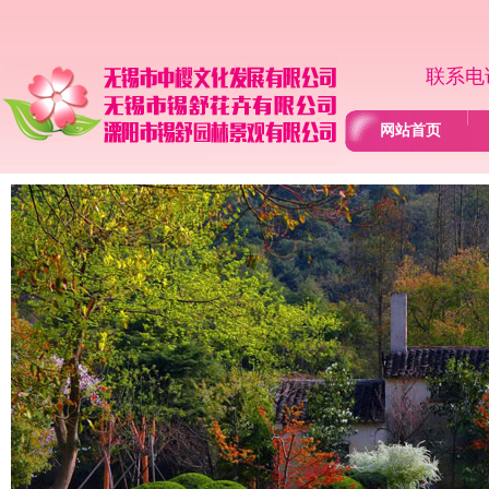
联系电话
网站首页