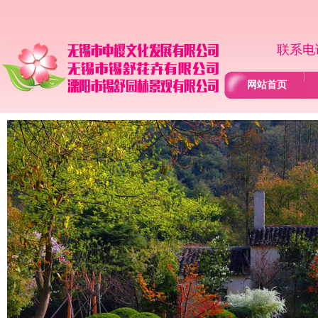
联系电话
网站首页