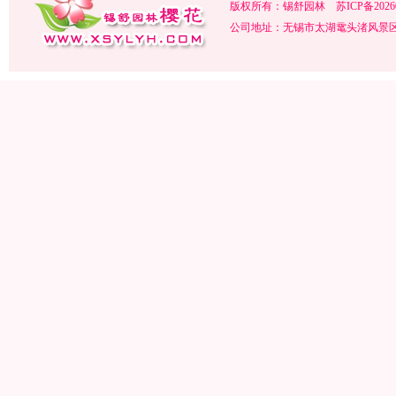
版权所有：锡舒园林
苏ICP备2026
公司地址：无锡市太湖鼋头渚风景区内 